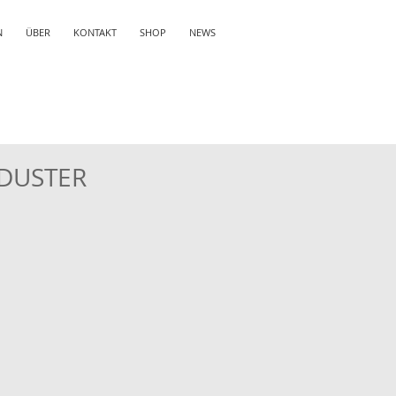
N
ÜBER
KONTAKT
SHOP
NEWS
DUSTER