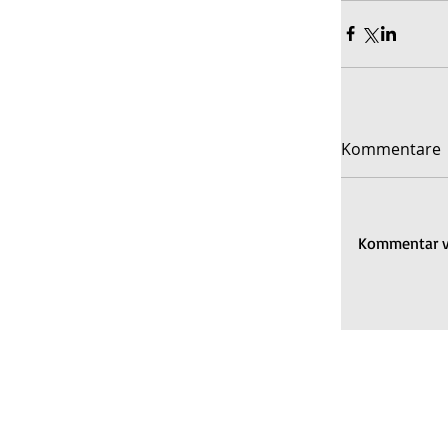
Kommentare
Kommentar ve