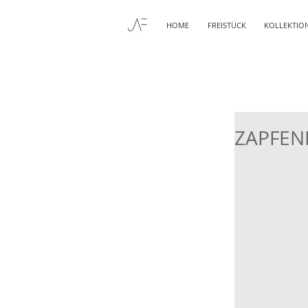
HOME
FREISTÜCK
KOLLEKTIO
ZAPFEN