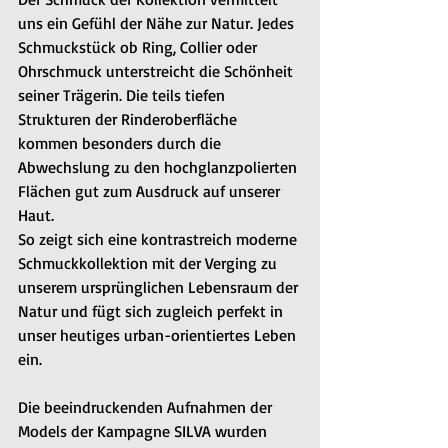
uns ein Gefühl der Nähe zur Natur. Jedes 
Schmuckstück ob Ring, Collier oder 
Ohrschmuck unterstreicht die Schönheit 
seiner Trägerin. Die teils tiefen 
Strukturen der Rinderoberfläche 
kommen besonders durch die 
Abwechslung zu den hochglanzpolierten 
Flächen gut zum Ausdruck auf unserer 
Haut. 
So zeigt sich eine kontrastreich moderne 
Schmuckkollektion mit der Verging zu 
unserem ursprünglichen Lebensraum der 
Natur und fügt sich zugleich perfekt in 
unser heutiges urban-orientiertes Leben 
ein.
Die beeindruckenden Aufnahmen der 
Models der Kampagne SILVA wurden 