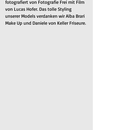
fotografiert von Fotografie Frei mit Film 
von Lucas Hofer. Das tolle Styling 
unserer Models verdanken wir Alba Brari 
Make Up und Daniele von Keller Friseure.