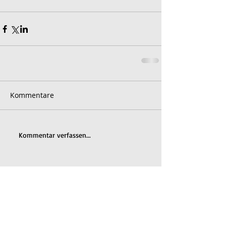
Kommentare
Kommentar verfassen...