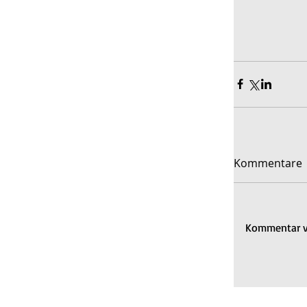
Kommentare
Kommentar ve