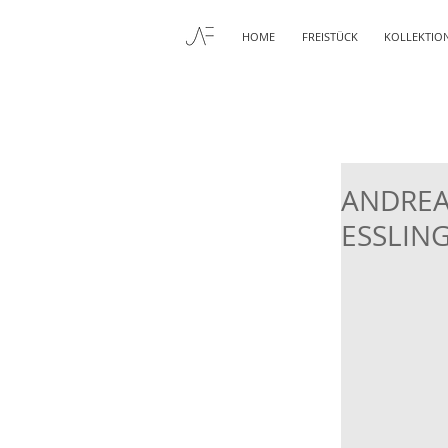
HOME
FREISTÜCK
KOLLEKTIO
ANDREA
ESSLING